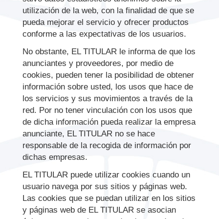
utilización de la web, con la finalidad de que se
pueda mejorar el servicio y ofrecer productos
conforme a las expectativas de los usuarios.
No obstante, EL TITULAR le informa de que los
anunciantes y proveedores, por medio de
cookies, pueden tener la posibilidad de obtener
información sobre usted, los usos que hace de
los servicios y sus movimientos a través de la
red. Por no tener vinculación con los usos que
de dicha información pueda realizar la empresa
anunciante, EL TITULAR no se hace
responsable de la recogida de información por
dichas empresas.
EL TITULAR puede utilizar cookies cuando un
usuario navega por sus sitios y páginas web.
Las cookies que se puedan utilizar en los sitios
y páginas web de EL TITULAR se asocian