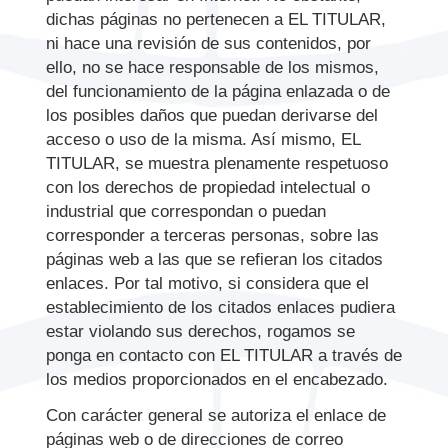
dichas páginas no pertenecen a EL TITULAR,
ni hace una revisión de sus contenidos, por
ello, no se hace responsable de los mismos,
del funcionamiento de la página enlazada o de
los posibles daños que puedan derivarse del
acceso o uso de la misma. Así mismo, EL
TITULAR, se muestra plenamente respetuoso
con los derechos de propiedad intelectual o
industrial que correspondan o puedan
corresponder a terceras personas, sobre las
páginas web a las que se refieran los citados
enlaces. Por tal motivo, si considera que el
establecimiento de los citados enlaces pudiera
estar violando sus derechos, rogamos se
ponga en contacto con EL TITULAR a través de
los medios proporcionados en el encabezado.
Con carácter general se autoriza el enlace de
páginas web o de direcciones de correo