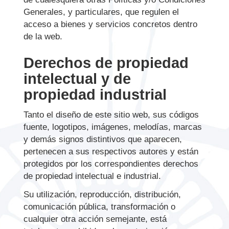
Generales, y particulares, que regulen el
acceso a bienes y servicios concretos dentro
de la web.
Derechos de propiedad
intelectual y de
propiedad industrial
Tanto el diseño de este sitio web, sus códigos
fuente, logotipos, imágenes, melodías, marcas
y demás signos distintivos que aparecen,
pertenecen a sus respectivos autores y están
protegidos por los correspondientes derechos
de propiedad intelectual e industrial.
Su utilización, reproducción, distribución,
comunicación pública, transformación o
cualquier otra acción semejante, está