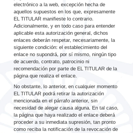
electrónico a la web, excepción hecha de
aquellos supuestos en los que, expresamente
EL TITULAR manifieste lo contrario.
Adicionalmente, y en todo caso para entender
aplicable esta autorización general, dichos
enlaces deberán respetar, necesariamente, la
siguiente condición: el establecimiento del
enlace no supondrá, por sí mismo, ningún tipo
de acuerdo, contrato, patrocinio ni
recomendación por parte de EL TITULAR de la
página que realiza el enlace.
No obstante, lo anterior, en cualquier momento
EL TITULAR podrá retirar la autorización
mencionada en el párrafo anterior, sin
necesidad de alegar causa alguna. En tal caso,
la página que haya realizado el enlace deberá
proceder a su inmediata supresión, tan pronto
como reciba la notificación de la revocación de