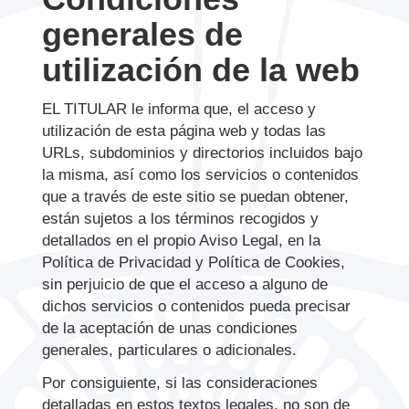
generales de
utilización de la web
EL TITULAR le informa que, el acceso y
utilización de esta página web y todas las
URLs, subdominios y directorios incluidos bajo
la misma, así como los servicios o contenidos
que a través de este sitio se puedan obtener,
están sujetos a los términos recogidos y
detallados en el propio Aviso Legal, en la
Política de Privacidad y Política de Cookies,
sin perjuicio de que el acceso a alguno de
dichos servicios o contenidos pueda precisar
de la aceptación de unas condiciones
generales, particulares o adicionales.
Por consiguiente, si las consideraciones
detalladas en estos textos legales, no son de