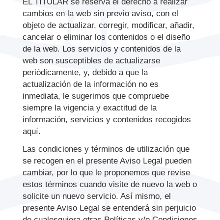
EL TITULAR se reserva el derecho a realizar
cambios en la web sin previo aviso, con el
objeto de actualizar, corregir, modificar, añadir,
cancelar o eliminar los contenidos o el diseño
de la web. Los servicios y contenidos de la
web son susceptibles de actualizarse
periódicamente, y, debido a que la
actualización de la información no es
inmediata, le sugerimos que compruebe
siempre la vigencia y exactitud de la
información, servicios y contenidos recogidos
aquí.
Las condiciones y términos de utilización que
se recogen en el presente Aviso Legal pueden
cambiar, por lo que le proponemos que revise
estos términos cuando visite de nuevo la web o
solicite un nuevo servicio. Así mismo, el
presente Aviso Legal se entenderá sin perjuicio
de cualesquiera otras Políticas y/o Condiciones