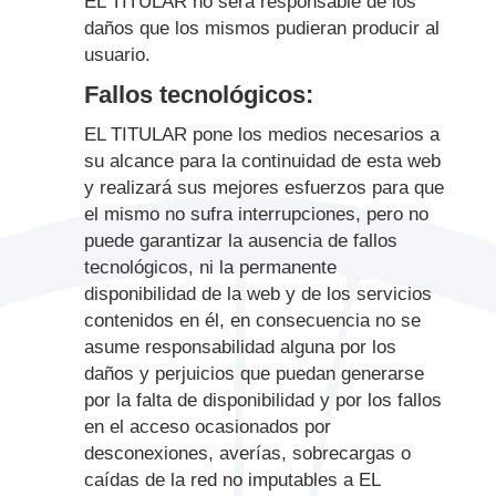
EL TITULAR no será responsable de los
daños que los mismos pudieran producir al
usuario.
Fallos tecnológicos:
EL TITULAR pone los medios necesarios a
su alcance para la continuidad de esta web
y realizará sus mejores esfuerzos para que
el mismo no sufra interrupciones, pero no
puede garantizar la ausencia de fallos
tecnológicos, ni la permanente
disponibilidad de la web y de los servicios
contenidos en él, en consecuencia no se
asume responsabilidad alguna por los
daños y perjuicios que puedan generarse
por la falta de disponibilidad y por los fallos
en el acceso ocasionados por
desconexiones, averías, sobrecargas o
caídas de la red no imputables a EL