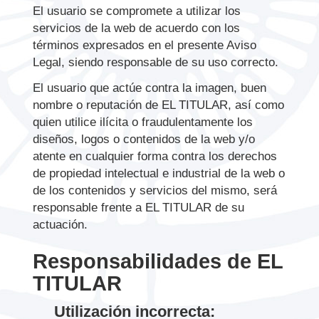
El usuario se compromete a utilizar los
servicios de la web de acuerdo con los
términos expresados en el presente Aviso
Legal, siendo responsable de su uso correcto.
El usuario que actúe contra la imagen, buen
nombre o reputación de EL TITULAR, así como
quien utilice ilícita o fraudulentamente los
diseños, logos o contenidos de la web y/o
atente en cualquier forma contra los derechos
de propiedad intelectual e industrial de la web o
de los contenidos y servicios del mismo, será
responsable frente a EL TITULAR de su
actuación.
Responsabilidades de EL
TITULAR
Utilización incorrecta: