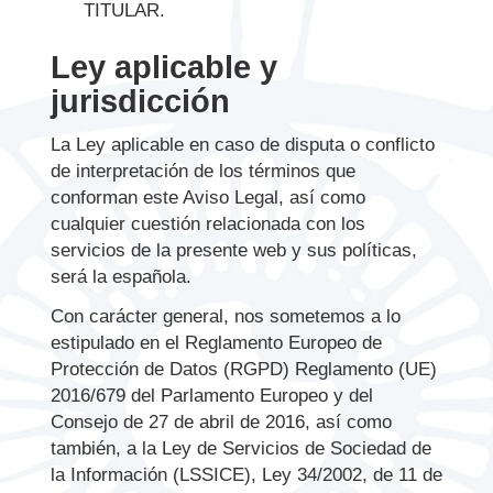
TITULAR.
Ley aplicable y
jurisdicción
La Ley aplicable en caso de disputa o conflicto
de interpretación de los términos que
conforman este Aviso Legal, así como
cualquier cuestión relacionada con los
servicios de la presente web y sus políticas,
será la española.
Con carácter general, nos sometemos a lo
estipulado en el Reglamento Europeo de
Protección de Datos (RGPD) Reglamento (UE)
2016/679 del Parlamento Europeo y del
Consejo de 27 de abril de 2016, así como
también, a la Ley de Servicios de Sociedad de
la Información (LSSICE), Ley 34/2002, de 11 de