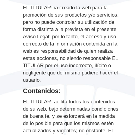
EL TITULAR ha creado la web para la
promoción de sus productos y/o servicios,
pero no puede controlar su utilización de
forma distinta a la prevista en el presente
Aviso Legal; por lo tanto, el acceso y uso
correcto de la información contenida en la
web es responsabilidad de quien realiza
estas acciones, no siendo responsable EL
TITULAR por el uso incorrecto, ilícito o
negligente que del mismo pudiere hacer el
usuario.
Contenidos:
EL TITULAR facilita todos los contenidos
de su web, bajo determinadas condiciones
de buena fe, y se esforzará en la medida
de lo posible para que los mismos estén
actualizados y vigentes; no obstante, EL