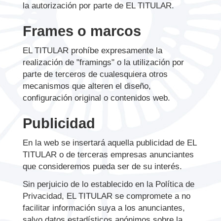
la autorización por parte de EL TITULAR.
Frames o marcos
EL TITULAR prohíbe expresamente la
realización de "framings" o la utilización por
parte de terceros de cualesquiera otros
mecanismos que alteren el diseño,
configuración original o contenidos web.
Publicidad
En la web se insertará aquella publicidad de EL
TITULAR o de terceras empresas anunciantes
que consideremos pueda ser de su interés.
Sin perjuicio de lo establecido en la Política de
Privacidad, EL TITULAR se compromete a no
facilitar información suya a los anunciantes,
salvo datos estadísticos anónimos sobre la