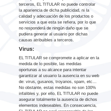
terceros, EL TITULAR no puede controlar
la apariencia de dicha publicidad, ni la
calidad y adecuación de los productos o
servicios a que esta se refiera, por lo que
no responderá de ningún daño que se
pudiera generar al usuario por dichas
causas atribuibles a terceros.
Virus:
EL TITULAR se compromete a aplicar en la
medida de lo posible, las medidas
oportunas a su alcance para intentar
garantizar al usuario la ausencia en su web
de: virus, gusanos, troyanos, spam, etc…
No obstante, estas medidas no son 100%
infalibles y, por ello, EL TITULAR no puede
asegurar totalmente la ausencia de dichos
elementos indeseables. En consecuencia,