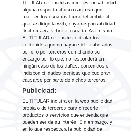
TITULAR no puede asumir responsabilidad
alguna respecto al uso o acceso que
realicen los usuarios fuera del ámbito al
que se dirige la web, cuya responsabilidad
final recaerá sobre el usuario. Así mismo
EL TITULAR no puede controlar los
contenidos que no hayan sido elaborados
por el o por terceros cumpliendo su
encargo por lo que, no responderá en
ningún caso de los daños, contenidos e
indisponibilidades técnicas que pudieran
causarse por parte de dichos terceros.
Publicidad:
EL TITULAR incluirá en la web publicidad
propia o de terceros para ofrecerle
productos o servicios que entienda que
pueden ser de su interés. Sin embargo, y
en lo que respecta a la publicidad de