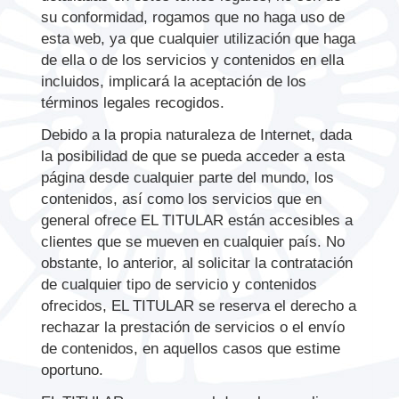
su conformidad, rogamos que no haga uso de
esta web, ya que cualquier utilización que haga
de ella o de los servicios y contenidos en ella
incluidos, implicará la aceptación de los
términos legales recogidos.
Debido a la propia naturaleza de Internet, dada
la posibilidad de que se pueda acceder a esta
página desde cualquier parte del mundo, los
contenidos, así como los servicios que en
general ofrece EL TITULAR están accesibles a
clientes que se mueven en cualquier país. No
obstante, lo anterior, al solicitar la contratación
de cualquier tipo de servicio y contenidos
ofrecidos, EL TITULAR se reserva el derecho a
rechazar la prestación de servicios o el envío
de contenidos, en aquellos casos que estime
oportuno.