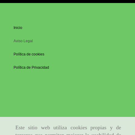
Inicio
Aviso Legal
Política de cookies
Política de Privacidad
Este sitio web utiliza cookies propias y de