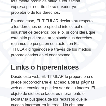
totalmente prohibida salvo autorización
expresa por escrito de su creador y/o
propietario de los derechos.
En todo caso, EL TITULAR declara su respeto
a los derechos de propiedad intelectual e
industrial de terceros; por ello, si considera que
este sitio pudiera estar violando sus derechos,
rogamos se ponga en contacto con EL
TITULAR dirigiéndose a través de los medios
proporcionados en el encabezado.
Links o hiperenlaces
Desde esta web, EL TITULAR le proporciona o
puede proporcionarle el acceso a otras páginas
web que considera pueden ser de su interés. El
objeto de dichos enlaces es meramente el
facilitar la búsqueda de los recursos que le
puedan interesar en Internet. No obstante,