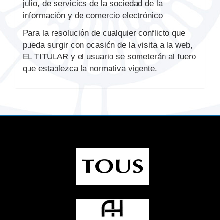
julio, de servicios de la sociedad de la
información y de comercio electrónico
Para la resolución de cualquier conflicto que
pueda surgir con ocasión de la visita a la web,
EL TITULAR y el usuario se someterán al fuero
que establezca la normativa vigente.